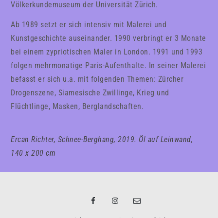
Völkerkundemuseum der Universität Zürich.
Ab 1989 setzt er sich intensiv mit Malerei und
Kunstgeschichte auseinander. 1990 verbringt er 3 Monate
bei einem zypriotischen Maler in London. 1991 und 1993
folgen mehrmonatige Paris-Aufenthalte. In seiner Malerei
befasst er sich u.a. mit folgenden Themen: Zürcher
Drogenszene, Siamesische Zwillinge, Krieg und
Flüchtlinge, Masken, Berglandschaften.
Ercan Richter,
Schnee-Berghang, 2019. Öl auf Leinwand,
140 x 200 cm
Facebook
Instagram
Email